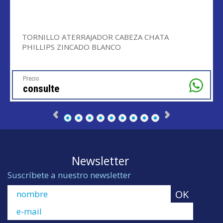
TORNILLO ATERRAJADOR CABEZA CHATA
PHILLIPS ZINCADO BLANCO
Precio
consulte
Newsletter
Suscríbete a nuestro newsletter