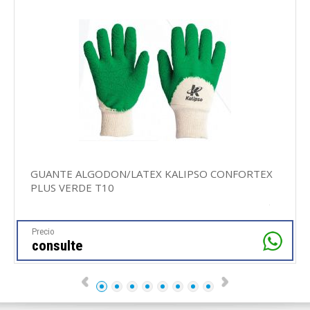
GUANTE ALGODON/LATEX KALIPSO CONFORTEX
PLUS VERDE T10
Precio
consulte