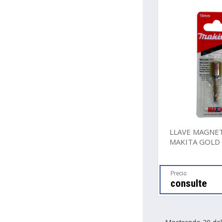
LLAVE MAGNE
MAKITA GOLD 
Precio
consulte