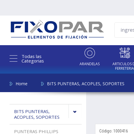
Todas las
Categorias
ARANDELAS
ARTICULOS 
FERRETERI
Home
BITS PUNTERAS, ACOPLES, SOPORTES
BITS PUNTERAS,
ACOPLES, SOPORTES
PUNTERAS PHILLIPS
Código: 1000416