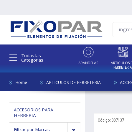
Todas las
Categorias
ARANDELAS
ARTICULOS 
FERRETERI
Home
ARTICULOS DE FERRETERIA
ACCES
ACCESORIOS PARA
HERRERIA
Código: 007137
Filtrar por Marcas