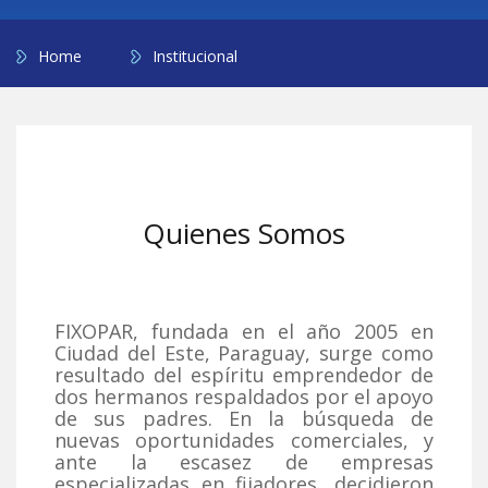
Home
Institucional
Quienes Somos
FIXOPAR, fundada en el año 2005 en
Ciudad del Este, Paraguay, surge como
resultado del espíritu emprendedor de
dos hermanos respaldados por el apoyo
de sus padres. En la búsqueda de
nuevas oportunidades comerciales, y
ante la escasez de empresas
especializadas en fijadores, decidieron