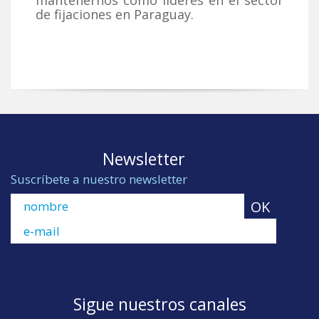
mantenernos como líderes en el sector
de fijaciones en Paraguay.
Newsletter
Suscríbete a nuestro newsletter
Sigue nuestros canales