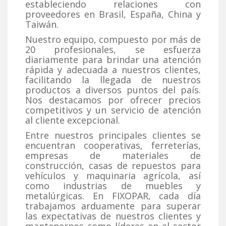
estableciendo relaciones con
proveedores en Brasil, España, China y
Taiwán.
Nuestro equipo, compuesto por más de
20 profesionales, se esfuerza
diariamente para brindar una atención
rápida y adecuada a nuestros clientes,
facilitando la llegada de nuestros
productos a diversos puntos del país.
Nos destacamos por ofrecer precios
competitivos y un servicio de atención
al cliente excepcional.
Entre nuestros principales clientes se
encuentran cooperativas, ferreterías,
empresas de materiales de
construcción, casas de repuestos para
vehículos y maquinaria agrícola, así
como industrias de muebles y
metalúrgicas. En FIXOPAR, cada día
trabajamos arduamente para superar
las expectativas de nuestros clientes y