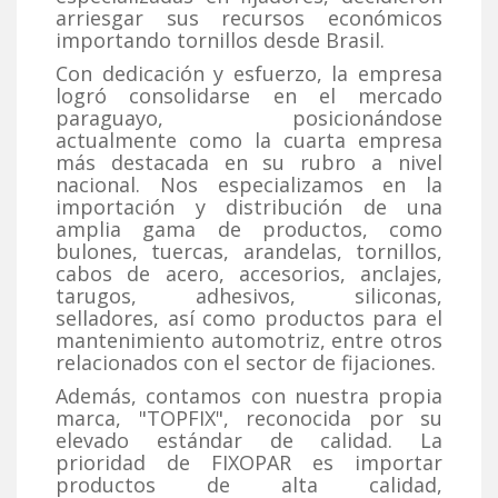
arriesgar sus recursos económicos
importando tornillos desde Brasil.
Con dedicación y esfuerzo, la empresa
logró consolidarse en el mercado
paraguayo, posicionándose
actualmente como la cuarta empresa
más destacada en su rubro a nivel
nacional. Nos especializamos en la
importación y distribución de una
amplia gama de productos, como
bulones, tuercas, arandelas, tornillos,
cabos de acero, accesorios, anclajes,
tarugos, adhesivos, siliconas,
selladores, así como productos para el
mantenimiento automotriz, entre otros
relacionados con el sector de fijaciones.
Además, contamos con nuestra propia
marca, "TOPFIX", reconocida por su
elevado estándar de calidad. La
prioridad de FIXOPAR es importar
productos de alta calidad,