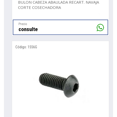
BULON CABEZA ABAULADA RECART. NAVAJA
CORTE COSECHADORA
Precio
consulte
Código: 1556G