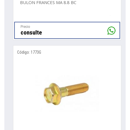
BULON FRANCES MA 8.8 BC
Precio
consulte
Código: 1773G