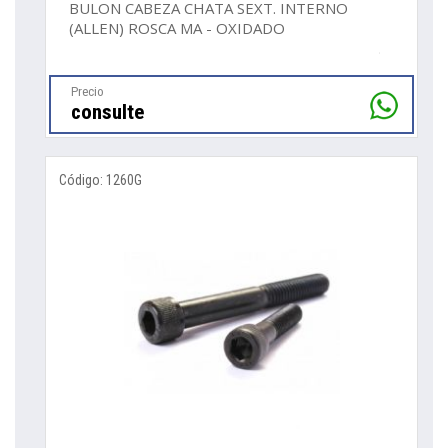
BULON CABEZA CHATA SEXT. INTERNO
(ALLEN) ROSCA MA - OXIDADO
Precio
consulte
Código: 1260G