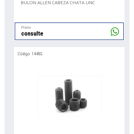
BULON ALLEN CABEZA CHATA UNC
Precio
consulte
Código: 1448G