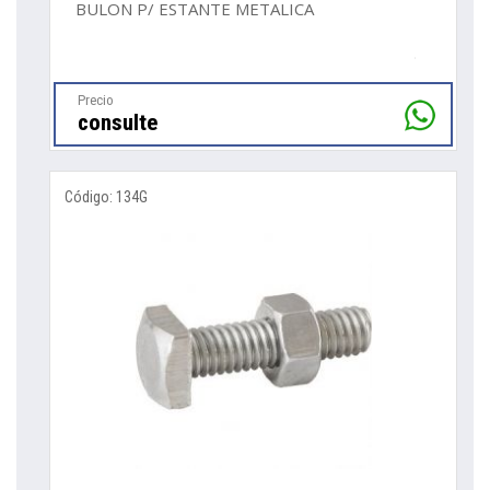
BULON P/ ESTANTE METALICA
Precio
consulte
Código: 134G