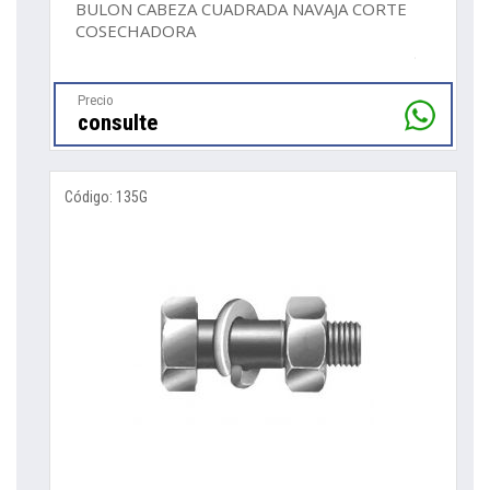
BULON CABEZA CUADRADA NAVAJA CORTE
COSECHADORA
Precio
consulte
Código: 135G