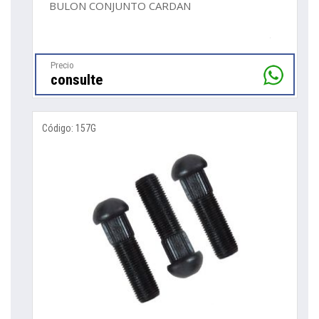
BULON CONJUNTO CARDAN
Precio
consulte
Código: 157G