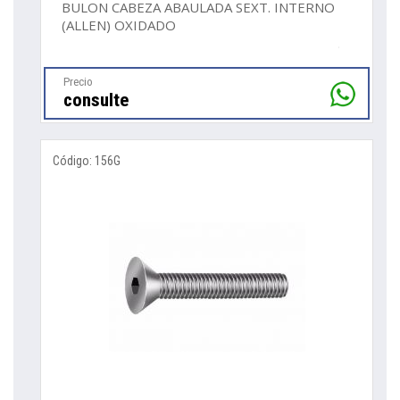
BULON CABEZA ABAULADA SEXT. INTERNO
(ALLEN) OXIDADO
Precio
consulte
Código: 156G