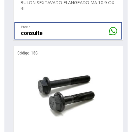
BULON SEXTAVADO FLANGEADO MA 10.9 OX
RI
Precio
consulte
Código: 18G