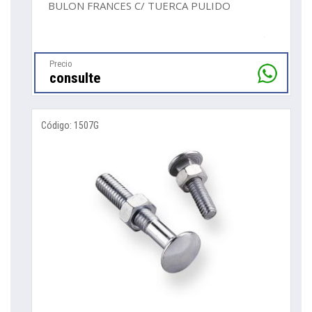
BULON FRANCES C/ TUERCA PULIDO
Precio
consulte
Código: 1507G