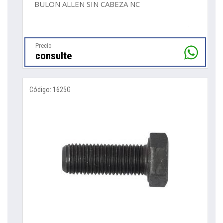
BULON ALLEN SIN CABEZA NC
Precio
consulte
Código: 1625G