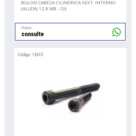
BULON CABEZA CILINDRICA SEXT. INTERNO
(ALLEN) 12.9 MB - OX
Precio
consulte
Código: 1261G