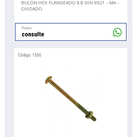
BULON HEX FLANGEADO 8.8 DIN 6921 - MA -
OXIDADO
Precio
consulte
Código: 155G