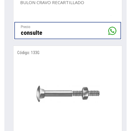
BULON CRAVO RECARTILLADO
Precio
consulte
Código: 133G