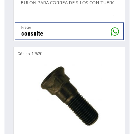
BULON PARA CORREA DE SILOS CON TUERCA
Precio
consulte
Código: 1752G