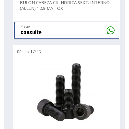
BULON CABEZA CILINDRICA SEXT. INTERNO
(ALLEN) 12.9 MA - OX
Precio
consulte
Código: 1730G