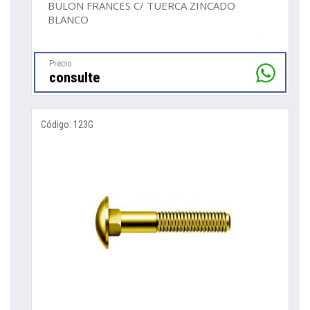
BULON FRANCES C/ TUERCA ZINCADO
BLANCO
Precio
consulte
Código: 123G