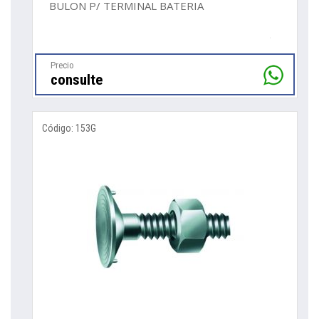
BULON P/ TERMINAL BATERIA
Precio
consulte
Código: 153G