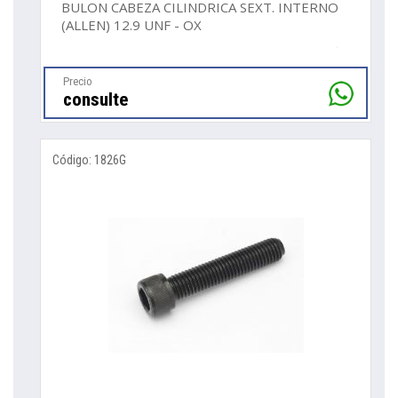
BULON CABEZA CILINDRICA SEXT. INTERNO
(ALLEN) 12.9 UNF - OX
Precio
consulte
Código: 1826G