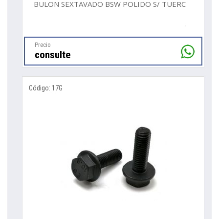
BULON SEXTAVADO BSW POLIDO S/ TUERCA
Precio
consulte
Código: 17G