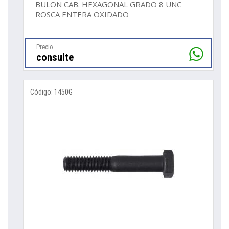
BULON CAB. HEXAGONAL GRADO 8 UNC
ROSCA ENTERA OXIDADO
Precio
consulte
Código: 1450G