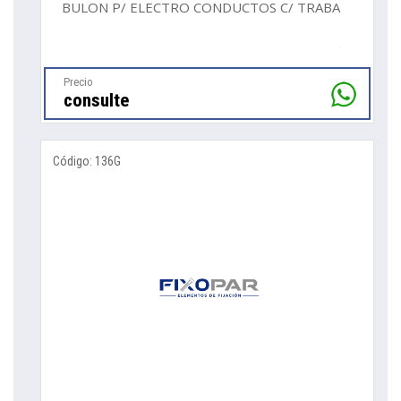
BULON P/ ELECTRO CONDUCTOS C/ TRABA
Precio
consulte
Código: 136G