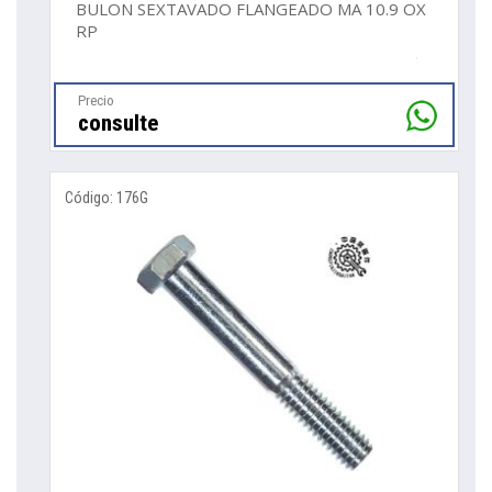
BULON SEXTAVADO FLANGEADO MA 10.9 OX
RP
Precio
consulte
Código: 176G