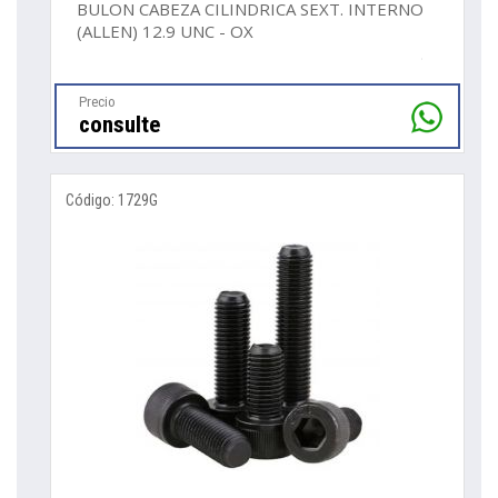
BULON CABEZA CILINDRICA SEXT. INTERNO
(ALLEN) 12.9 UNC - OX
Precio
consulte
Código: 1729G