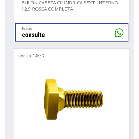
BULON CABEZA CILINDRICA SEXT. INTERNO
12.9 ROSCA COMPLETA
Precio
consulte
Código: 1465G