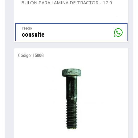
BULON PARA LAMINA DE TRACTOR - 12.9
Precio
consulte
Código: 1500G