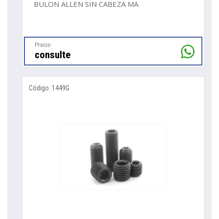
BULON ALLEN SIN CABEZA MA
Precio
consulte
Código: 1449G