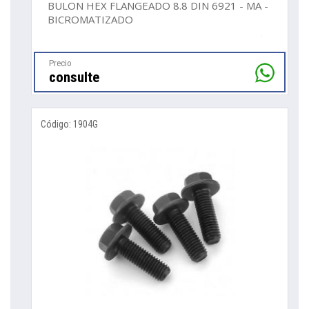
BULON HEX FLANGEADO 8.8 DIN 6921 - MA -
BICROMATIZADO
Precio
consulte
Código: 1904G