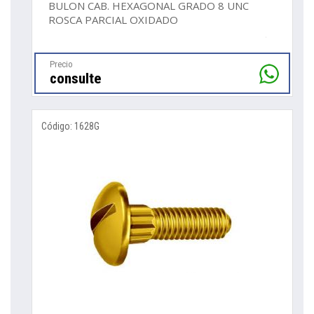
BULON CAB. HEXAGONAL GRADO 8 UNC
ROSCA PARCIAL OXIDADO
Precio
consulte
Código: 1628G