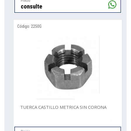
Precio
consulte
Código: 2250G
TUERCA CASTILLO METRICA SIN CORONA