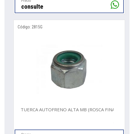
Precio
consulte
Código: 2815G
TUERCA AUTOFRENO ALTA MB (ROSCA FINA)