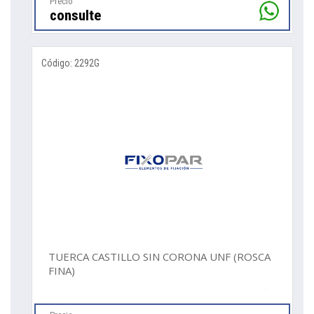
Precio
consulte
Código: 2292G
TUERCA CASTILLO SIN CORONA UNF (ROSCA
FINA)