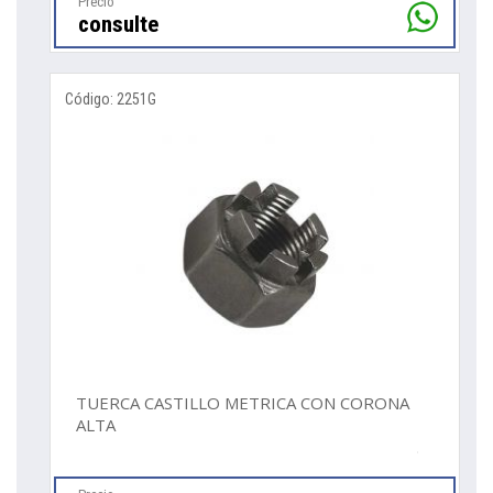
Precio
consulte
Código: 2251G
TUERCA CASTILLO METRICA CON CORONA
ALTA