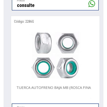
Precio
consulte
Código: 2286G
TUERCA AUTOFRENO BAJA MB (ROSCA FINA)