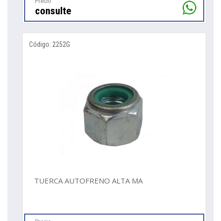
Precio
consulte
Código: 2252G
TUERCA AUTOFRENO ALTA MA