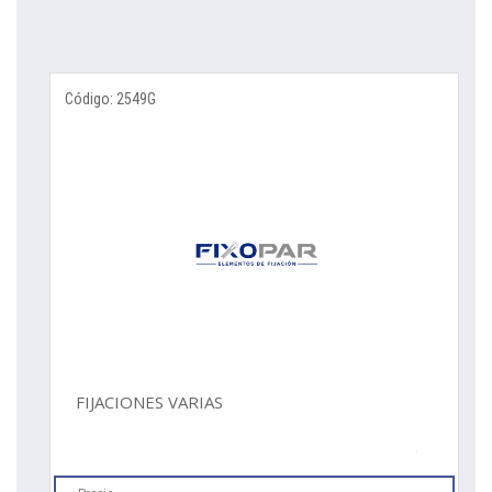
Código: 2549G
FIJACIONES VARIAS