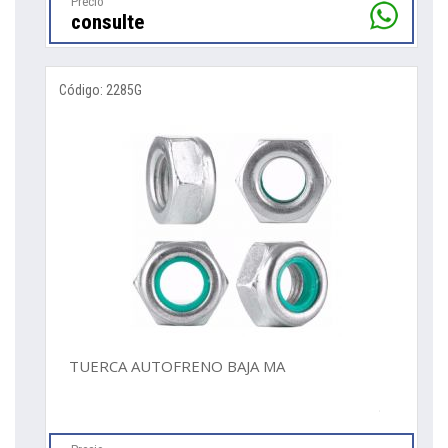
Precio
consulte
Código: 2285G
TUERCA AUTOFRENO BAJA MA