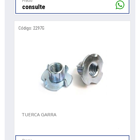
Precio
consulte
Código: 2297G
TUERCA GARRA