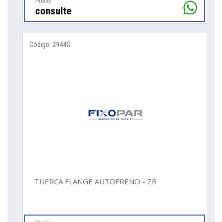
Precio
consulte
Código: 2944G
TUERCA FLANGE AUTOFRENO - ZB