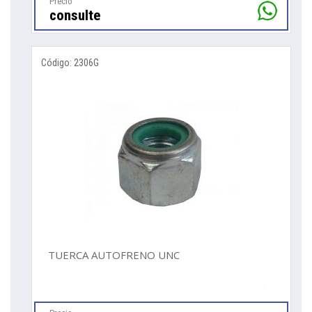
Precio
consulte
Código: 2306G
TUERCA AUTOFRENO UNC