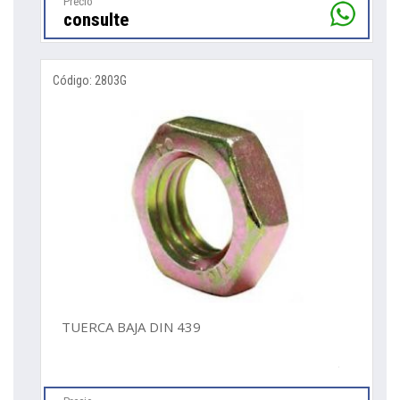
Precio
consulte
Código: 2803G
TUERCA BAJA DIN 439