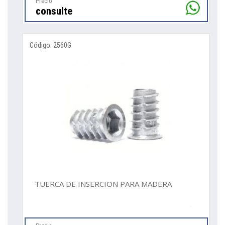
Precio
consulte
Código: 2560G
TUERCA DE INSERCION PARA MADERA