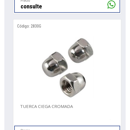
Precio
consulte
Código: 2830G
TUERCA CIEGA CROMADA