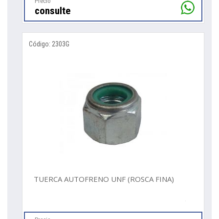
Precio
consulte
Código: 2303G
TUERCA AUTOFRENO UNF (ROSCA FINA)