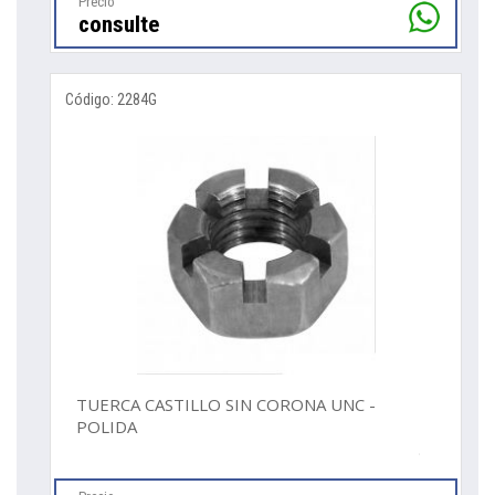
Precio
consulte
Código: 2284G
TUERCA CASTILLO SIN CORONA UNC -
POLIDA